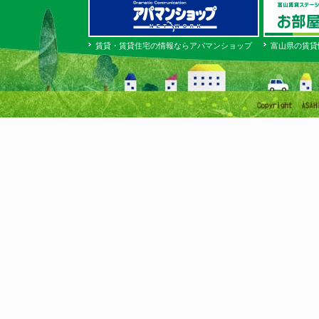
賃貸・賃貸住宅の情報ならアパマンショップ
富山県の賃貸