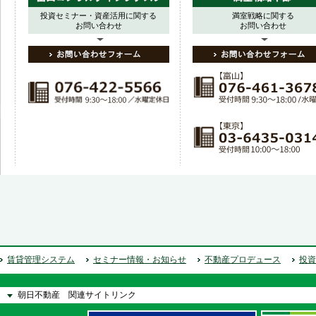
投資セミナー・資産活用に関する
満室戦略に関する
お問い合わせ
お問い合わせ
賃貸管理システム
セミナー情報・お知らせ
不動産プロデュース
投資
朝日不動産 関連サイトリンク