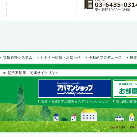
賃貸管理システム
セミナー情報・お知らせ
不動産プロデュース
投資
朝日不動産 関連サイトリンク
賃貸・賃貸住宅の情報ならアパマンショップ
富山県の賃貸