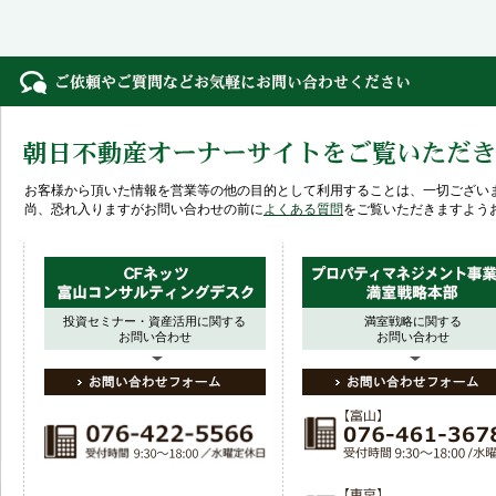
お客様から頂いた情報を営業等の他の目的として利用することは、一切ござい
尚、恐れ入りますがお問い合わせの前に
よくある質問
をご覧いただきますよう
投資セミナー・資産活用に関する
満室戦略に関する
お問い合わせ
お問い合わせ